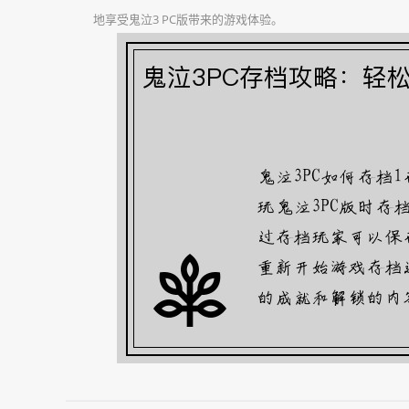
地享受鬼泣3 PC版带来的游戏体验。