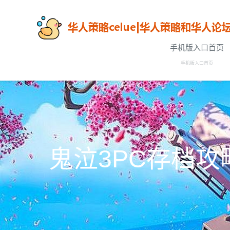
手机版入口首页
手机版入口首页
鬼泣3PC存档