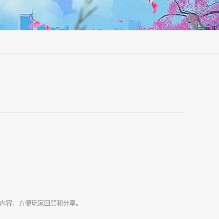
的内容，方便玩家回顾和分享。